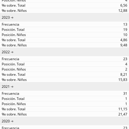
4
6,56
12,88
2023
13
19
10
4,86
9,48
2022
23
4
2
8,21
15,83
2021
31
1
1
11,15
21,47
2020
23