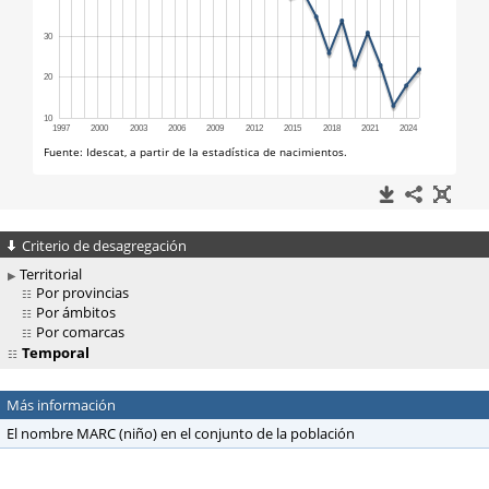
Criterio de desagregación
Territorial
Por provincias
Por ámbitos
Por comarcas
Temporal
Más información
El nombre MARC (niño) en el conjunto de la población