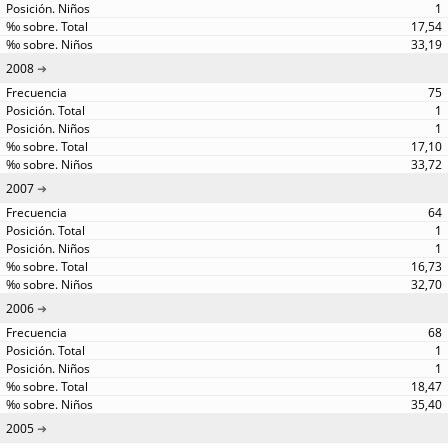
1
17,54
33,19
2008
75
1
1
17,10
33,72
2007
64
1
1
16,73
32,70
2006
68
1
1
18,47
35,40
2005