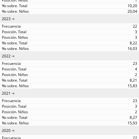
1
10,20
20,04
2023
22
3
3
8,22
16,03
2022
23
4
2
8,21
15,83
2021
23
3
2
8,27
15,93
2020
22