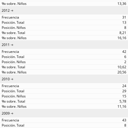
13,36
2012
31
13
8
8,21
16,16
2011
42
6
2
10,62
20,56
2010
24
29
15
5,78
11,16
2009
43
8