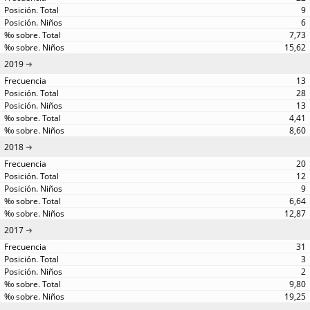
9
6
7,73
15,62
2019
13
28
13
4,41
8,60
2018
20
12
9
6,64
12,87
2017
31
3
2
9,80
19,25