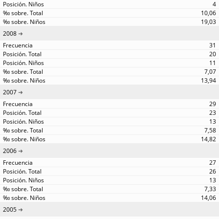
4
10,06
19,03
2008
31
20
11
7,07
13,94
2007
29
23
13
7,58
14,82
2006
27
26
13
7,33
14,06
2005