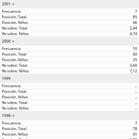
2001
7
85
46
2,44
4,74
2000
10
60
35
3,60
7,12
1999
..
..
..
..
..
1998
7
78
41