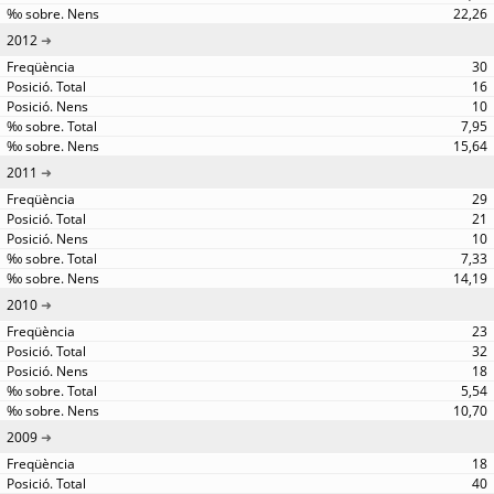
22,26
2012
30
16
10
7,95
15,64
2011
29
21
10
7,33
14,19
2010
23
32
18
5,54
10,70
2009
18
40