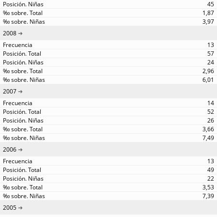
45
1,87
3,97
2008
13
57
24
2,96
6,01
2007
14
52
26
3,66
7,49
2006
13
49
22
3,53
7,39
2005