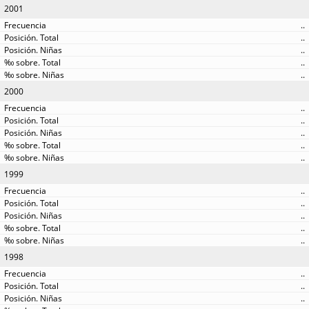
2001
..
..
..
..
..
2000
..
..
..
..
..
1999
..
..
..
..
..
1998
..
..
..