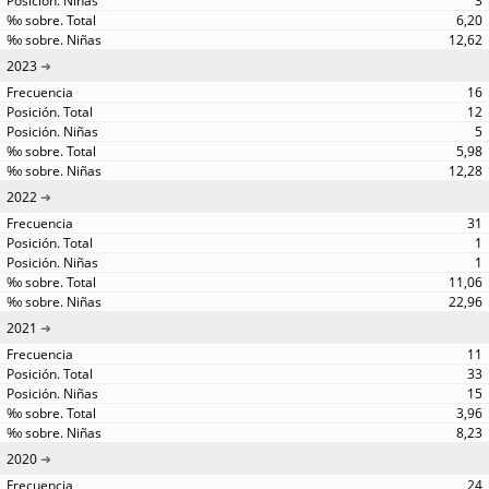
3
6,20
12,62
2023
16
12
5
5,98
12,28
2022
31
1
1
11,06
22,96
2021
11
33
15
3,96
8,23
2020
24