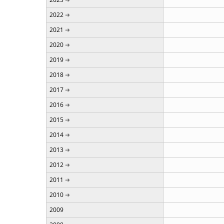
2022
2021
2020
2019
2018
2017
2016
2015
2014
2013
2012
2011
2010
2009