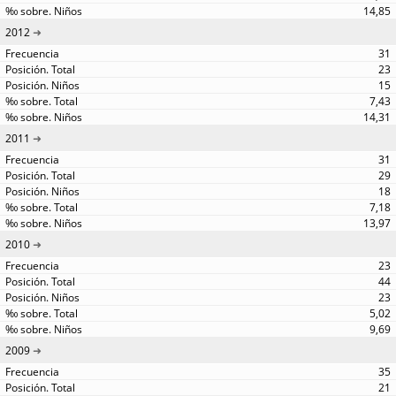
14,85
2012
31
23
15
7,43
14,31
2011
31
29
18
7,18
13,97
2010
23
44
23
5,02
9,69
2009
35
21