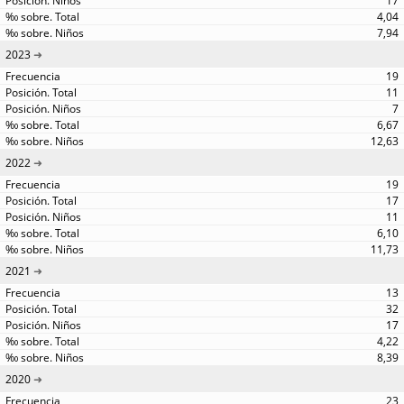
17
4,04
7,94
2023
19
11
7
6,67
12,63
2022
19
17
11
6,10
11,73
2021
13
32
17
4,22
8,39
2020
23