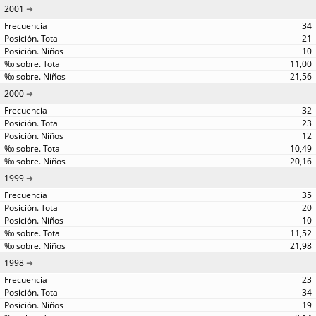
2001
34
21
10
11,00
21,56
2000
32
23
12
10,49
20,16
1999
35
20
10
11,52
21,98
1998
23
34
19