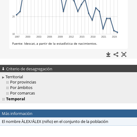
Criterio de desagregación
Territorial
Por provincias
Por ámbitos
Por comarcas
Temporal
Más información
El nombre ÀLEX/ÁLEX (niño) en el conjunto de la población