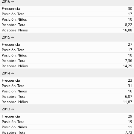
2016
30
17
10
8,22
16,08
2015
27
17
10
7,36
14,29
2014
23
31
16
6,07
11,87
2013
29
19
11
7,73