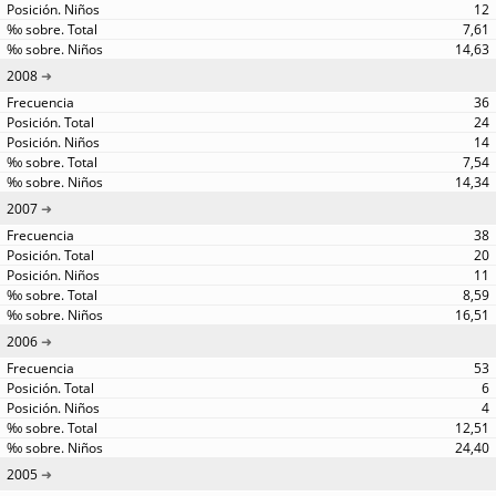
12
7,61
14,63
2008
36
24
14
7,54
14,34
2007
38
20
11
8,59
16,51
2006
53
6
4
12,51
24,40
2005