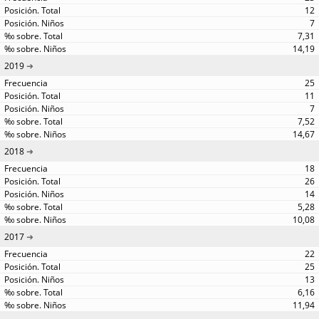
12
7
7,31
14,19
2019
25
11
7
7,52
14,67
2018
18
26
14
5,28
10,08
2017
22
25
13
6,16
11,94