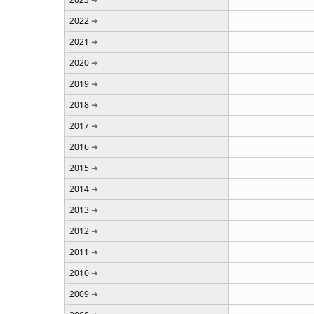
2022
2021
2020
2019
2018
2017
2016
2015
2014
2013
2012
2011
2010
2009