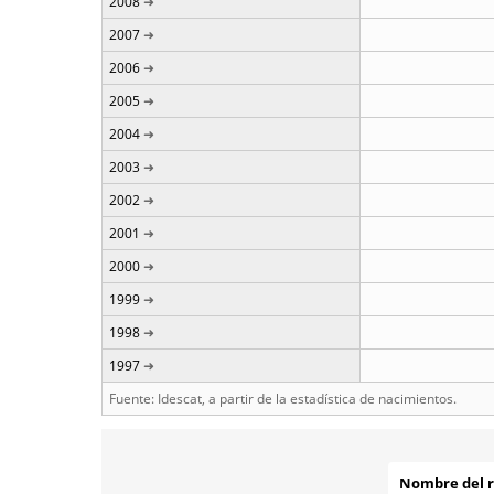
2008
2007
2006
2005
2004
2003
2002
2001
2000
1999
1998
1997
Fuente: Idescat, a partir de la estadística de nacimientos.