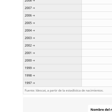
2008
2007
2006
2005
2004
2003
2002
2001
2000
1999
1998
1997
Fuente: Idescat, a partir de la estadística de nacimientos.