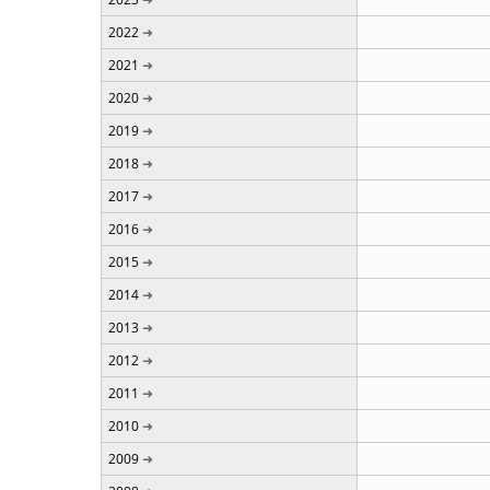
2022
2021
2020
2019
2018
2017
2016
2015
2014
2013
2012
2011
2010
2009