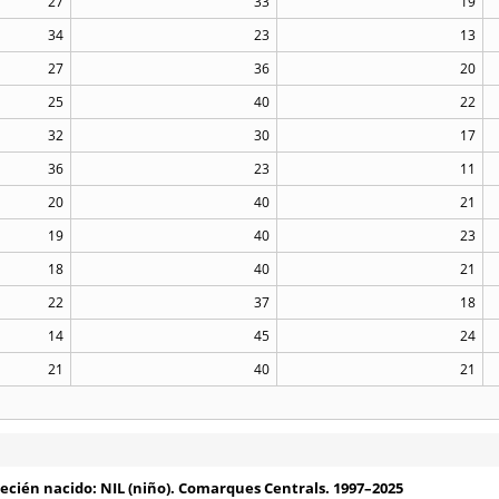
27
33
19
34
23
13
27
36
20
25
40
22
32
30
17
36
23
11
20
40
21
19
40
23
18
40
21
22
37
18
14
45
24
21
40
21