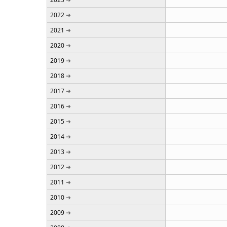
2022
2021
2020
2019
2018
2017
2016
2015
2014
2013
2012
2011
2010
2009