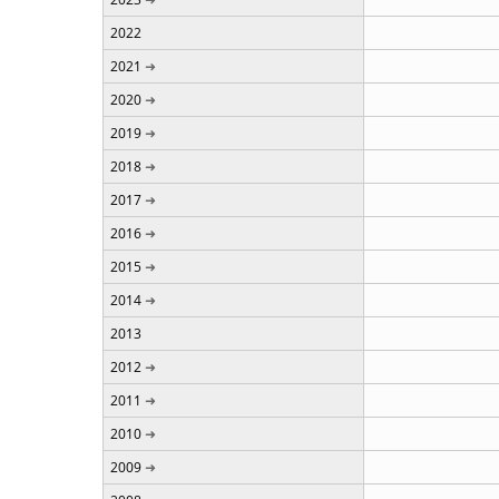
2022
2021
2020
2019
2018
2017
2016
2015
2014
2013
2012
2011
2010
2009