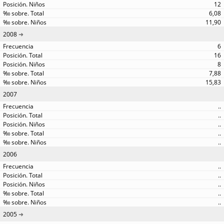
12
6,08
11,90
2008
6
16
8
7,88
15,83
2007
..
..
..
..
..
2006
..
..
..
..
..
2005