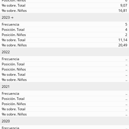
6
9,07
16,81
2023
5
4
2
11,14
20,49
2022
..
..
..
..
..
2021
..
..
..
..
..
2020
..