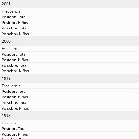
2001
..
..
..
..
..
2000
..
..
..
..
..
1999
..
..
..
..
..
1998
..
..
..