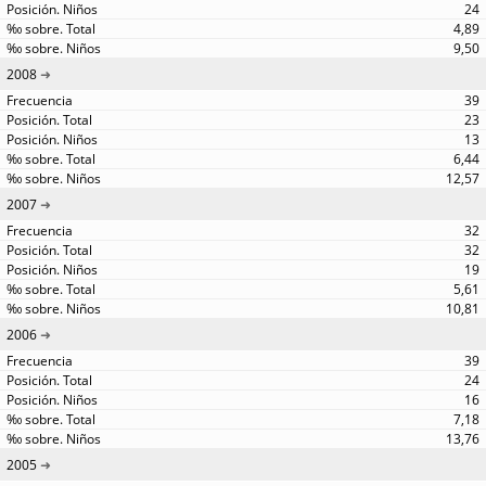
24
4,89
9,50
2008
39
23
13
6,44
12,57
2007
32
32
19
5,61
10,81
2006
39
24
16
7,18
13,76
2005