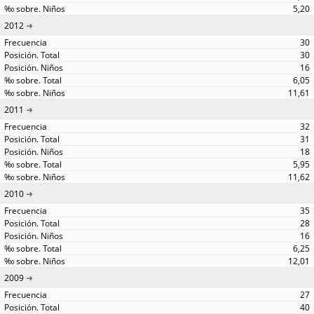
5,20
2012
30
30
16
6,05
11,61
2011
32
31
18
5,95
11,62
2010
35
28
16
6,25
12,01
2009
27
40