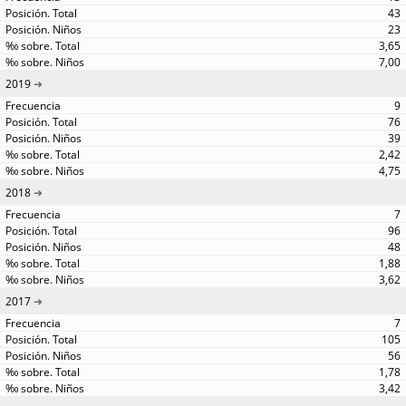
43
23
3,65
7,00
2019
9
76
39
2,42
4,75
2018
7
96
48
1,88
3,62
2017
7
105
56
1,78
3,42