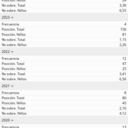
24
3,30
6,55
2023
4
156
81
1,15
2,26
2022
12
47
25
3,41
6,56
2021
8
80
45
2,16
4,12
2020
13