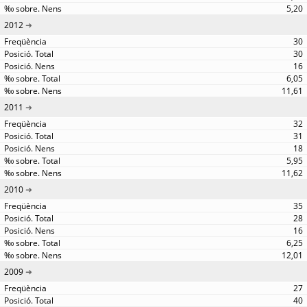
5,20
2012
30
30
16
6,05
11,61
2011
32
31
18
5,95
11,62
2010
35
28
16
6,25
12,01
2009
27
40