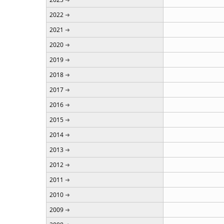
2022
2021
2020
2019
2018
2017
2016
2015
2014
2013
2012
2011
2010
2009