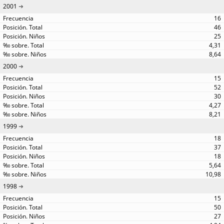
2001
16
46
25
4,31
8,64
2000
15
52
30
4,27
8,21
1999
18
37
18
5,64
10,98
1998
15
50
27