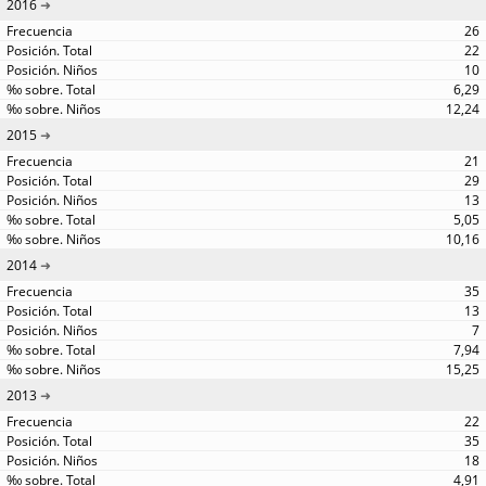
2016
26
22
10
6,29
12,24
2015
21
29
13
5,05
10,16
2014
35
13
7
7,94
15,25
2013
22
35
18
4,91