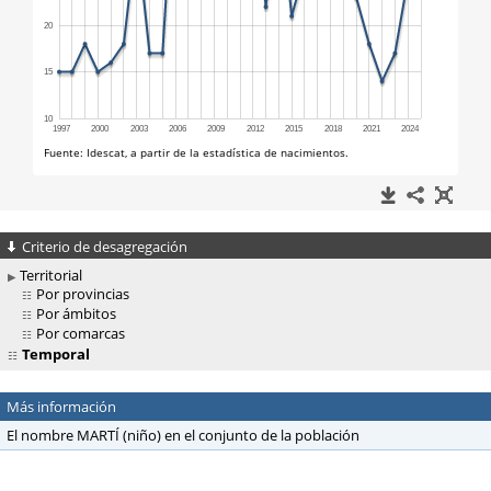
Criterio de desagregación
Territorial
Por provincias
Por ámbitos
Por comarcas
Temporal
Más información
El nombre MARTÍ (niño) en el conjunto de la población