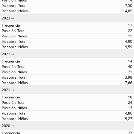
4
7,50
14,89
2023
17
22
11
4,90
9,59
2022
14
40
21
3,98
7,66
2021
18
24
13
4,86
9,27
2020
23