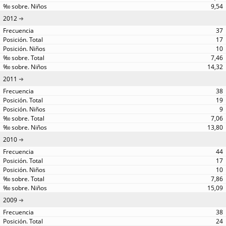
9,54
2012
37
17
10
7,46
14,32
2011
38
19
9
7,06
13,80
2010
44
17
10
7,86
15,09
2009
38
24