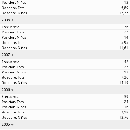
13
6,89
13,37
2008
36
27
14
5,95
11,61
2007
42
23
12
7,36
14,19
2006
39
24
16
7,18
13,76
2005