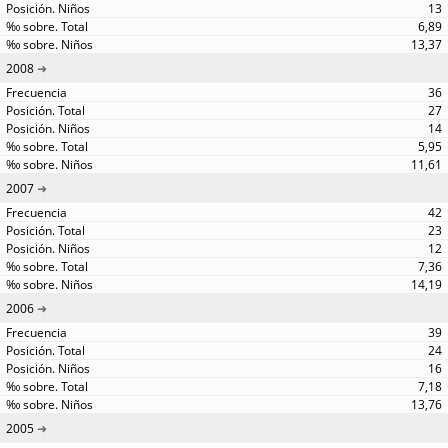
13
6,89
13,37
2008
36
27
14
5,95
11,61
2007
42
23
12
7,36
14,19
2006
39
24
16
7,18
13,76
2005