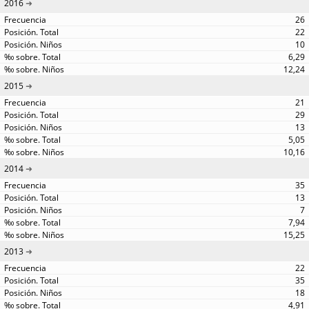
2016
26
22
10
6,29
12,24
2015
21
29
13
5,05
10,16
2014
35
13
7
7,94
15,25
2013
22
35
18
4,91