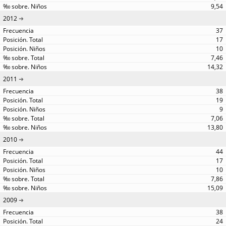
9,54
2012
37
17
10
7,46
14,32
2011
38
19
9
7,06
13,80
2010
44
17
10
7,86
15,09
2009
38
24