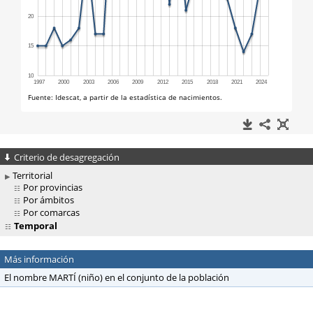
Criterio de desagregación
Territorial
Por provincias
Por ámbitos
Por comarcas
Temporal
Más información
El nombre MARTÍ (niño) en el conjunto de la población