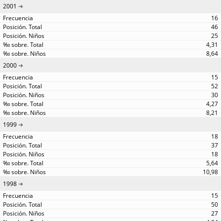
2001
16
46
25
4,31
8,64
2000
15
52
30
4,27
8,21
1999
18
37
18
5,64
10,98
1998
15
50
27