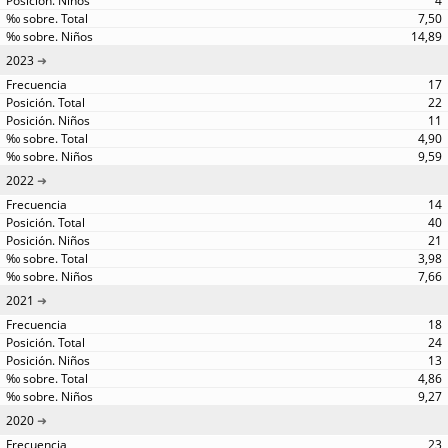
4
7,50
14,89
2023
17
22
11
4,90
9,59
2022
14
40
21
3,98
7,66
2021
18
24
13
4,86
9,27
2020
23