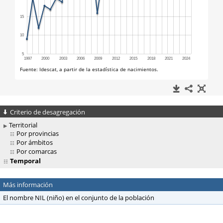
Criterio de desagregación
Territorial
Por provincias
Por ámbitos
Por comarcas
Temporal
Más información
El nombre NIL (niño) en el conjunto de la población