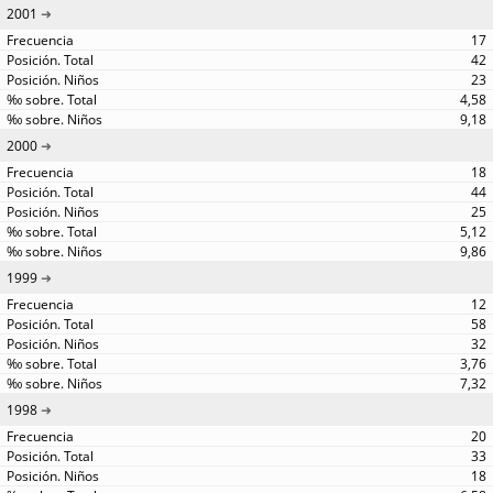
2001
17
42
23
4,58
9,18
2000
18
44
25
5,12
9,86
1999
12
58
32
3,76
7,32
1998
20
33
18