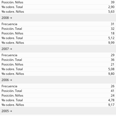
39
2,90
5,63
2008
31
32
18
5,12
9,99
2007
29
36
21
5,08
9,80
2006
26
41
24
4,78
9,17
2005