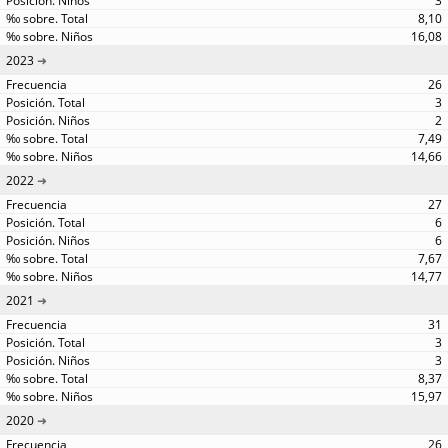
3
8,10
16,08
2023
26
3
2
7,49
14,66
2022
27
6
6
7,67
14,77
2021
31
3
3
8,37
15,97
2020
26