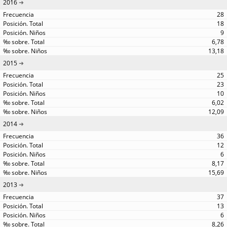
2016
28
18
9
6,78
13,18
2015
25
23
10
6,02
12,09
2014
36
12
6
8,17
15,69
2013
37
13
6
8,26