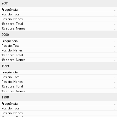
2001
..
..
..
..
..
2000
..
..
..
..
..
1999
..
..
..
..
..
1998
..
..
..