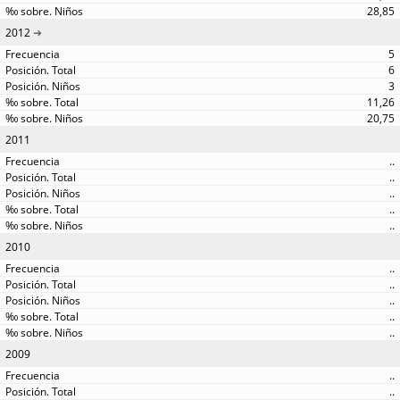
28,85
2012
5
6
3
11,26
20,75
2011
..
..
..
..
..
2010
..
..
..
..
..
2009
..
..