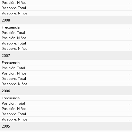
..
..
..
2008
..
..
..
..
..
2007
..
..
..
..
..
2006
..
..
..
..
..
2005