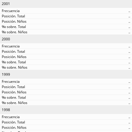
2001
..
..
..
..
..
2000
..
..
..
..
..
1999
..
..
..
..
..
1998
..
..
..