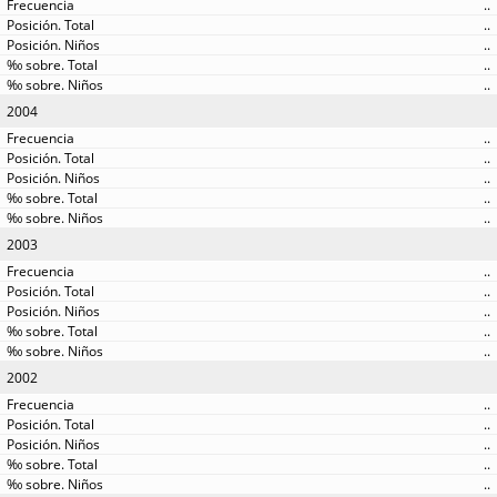
..
..
..
..
..
2004
..
..
..
..
..
2003
..
..
..
..
..
2002
..
..
..
..
..