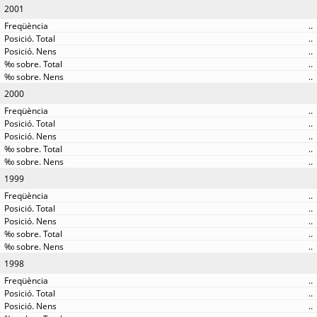
2001
..
..
..
..
..
2000
..
..
..
..
..
1999
..
..
..
..
..
1998
..
..
..