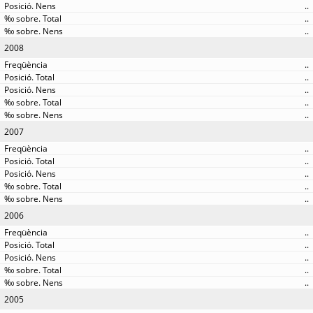
..
..
..
2008
..
..
..
..
..
2007
..
..
..
..
..
2006
..
..
..
..
..
2005