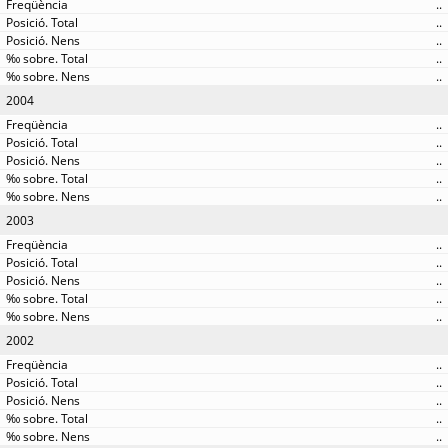
..
..
..
..
..
2004
..
..
..
..
..
2003
..
..
..
..
..
2002
..
..
..
..
..