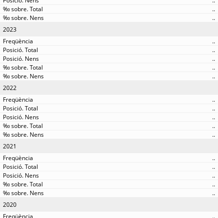
..
..
..
2023
..
..
..
..
..
2022
..
..
..
..
..
2021
..
..
..
..
..
2020
..