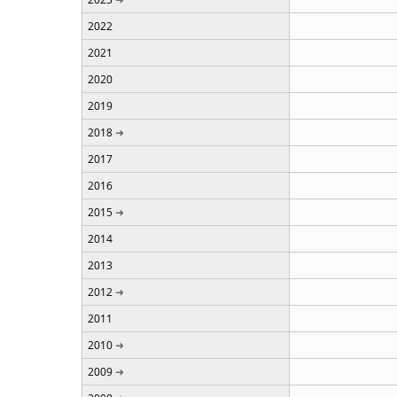
2022
2021
2020
2019
2018
2017
2016
2015
2014
2013
2012
2011
2010
2009