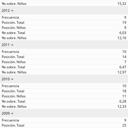
15,32
2012
9
19
9
6,03
12,16
2011
10
14
7
6,47
12,97
2010
10
18
11
6,28
12,33
2009
9
25