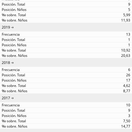
9
5
5,99
11,93
2019
13
1
1
10,92
20,63
2018
6
26
17
4,62
8,77
2017
10
9
3
7,50
14,77