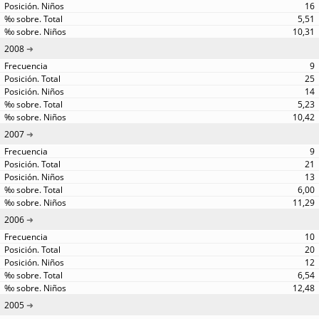
16
5,51
10,31
2008
9
25
14
5,23
10,42
2007
9
21
13
6,00
11,29
2006
10
20
12
6,54
12,48
2005