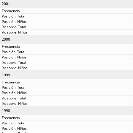
2001
..
..
..
..
..
2000
..
..
..
..
..
1999
..
..
..
..
..
1998
..
..
..