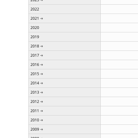
2022
2021
2020
2019
2018
2017
2016
2015
2014
2013
2012
2011
2010
2009