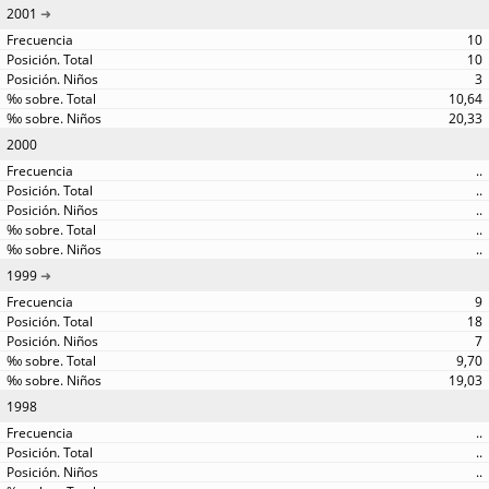
2001
10
10
3
10,64
20,33
2000
..
..
..
..
..
1999
9
18
7
9,70
19,03
1998
..
..
..