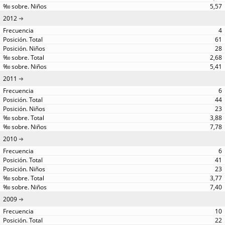
5,57
2012
4
61
28
2,68
5,41
2011
6
44
23
3,88
7,78
2010
6
41
23
3,77
7,40
2009
10
22