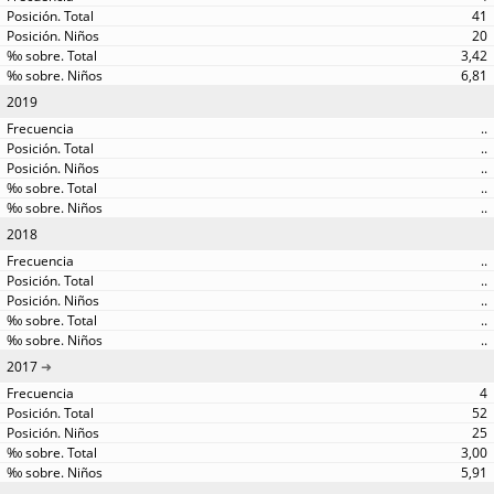
41
20
3,42
6,81
2019
..
..
..
..
..
2018
..
..
..
..
..
2017
4
52
25
3,00
5,91