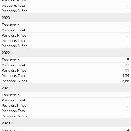
..
..
..
2023
..
..
..
..
..
2022
5
22
11
4,54
8,88
2021
..
..
..
..
..
2020
4