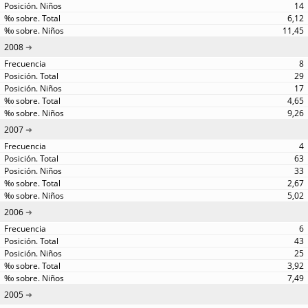
14
6,12
11,45
2008
8
29
17
4,65
9,26
2007
4
63
33
2,67
5,02
2006
6
43
25
3,92
7,49
2005