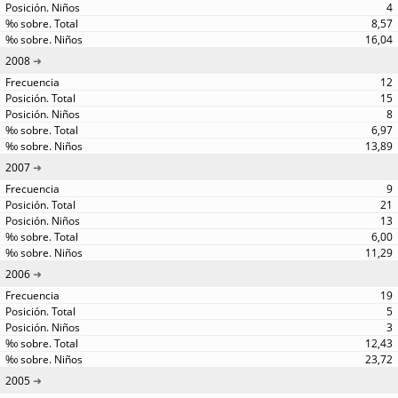
4
8,57
16,04
2008
12
15
8
6,97
13,89
2007
9
21
13
6,00
11,29
2006
19
5
3
12,43
23,72
2005