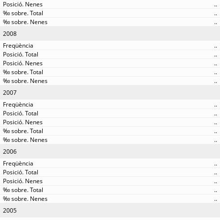
..
..
..
2008
..
..
..
..
..
2007
..
..
..
..
..
2006
..
..
..
..
..
2005