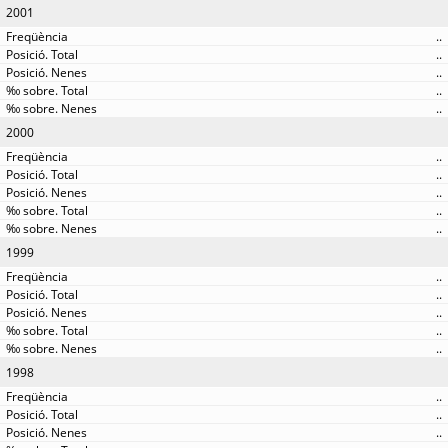
2001
..
..
..
..
..
2000
..
..
..
..
..
1999
..
..
..
..
..
1998
..
..
..