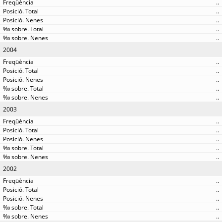
..
..
..
..
..
2004
..
..
..
..
..
2003
..
..
..
..
..
2002
..
..
..
..
..