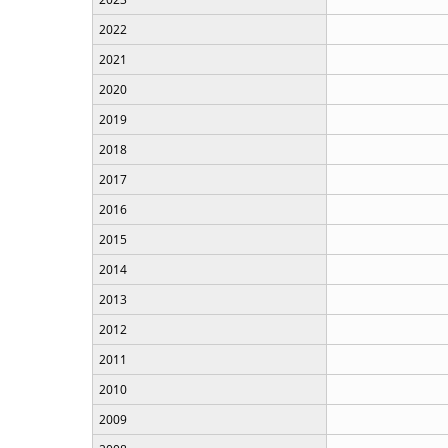
2022
2021
2020
2019
2018
2017
2016
2015
2014
2013
2012
2011
2010
2009