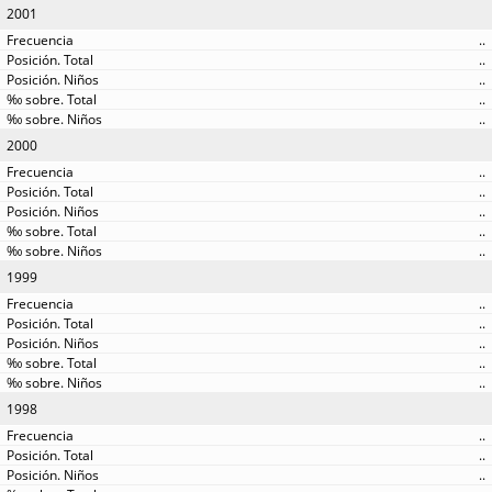
2001
..
..
..
..
..
2000
..
..
..
..
..
1999
..
..
..
..
..
1998
..
..
..