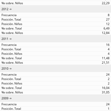
22,29
2012
8
27
12
6,49
12,84
2011
16
4
4
11,48
21,51
2010
24
2
2
16,04
31,05
2009
24
1