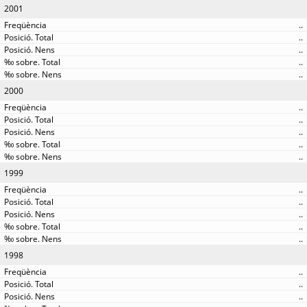
2001
..
..
..
..
..
2000
..
..
..
..
..
1999
..
..
..
..
..
1998
..
..
..