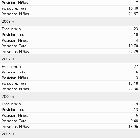
7
10,40
21,67
2008
23
10
4
10,70
22,29
2007
27
6
3
13,18
27,36
2006
19
13
6
9,48
18,96
2005