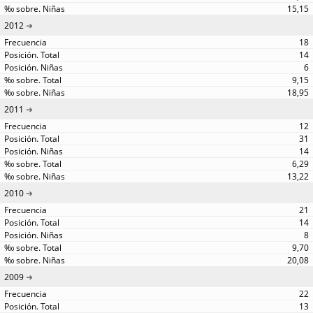
15,15
2012
18
14
6
9,15
18,95
2011
12
31
14
6,29
13,22
2010
21
14
8
9,70
20,08
2009
22
13