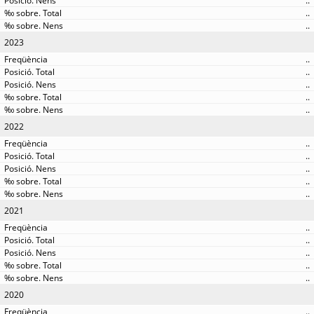
..
..
..
2023
..
..
..
..
..
2022
..
..
..
..
..
2021
..
..
..
..
..
2020
..