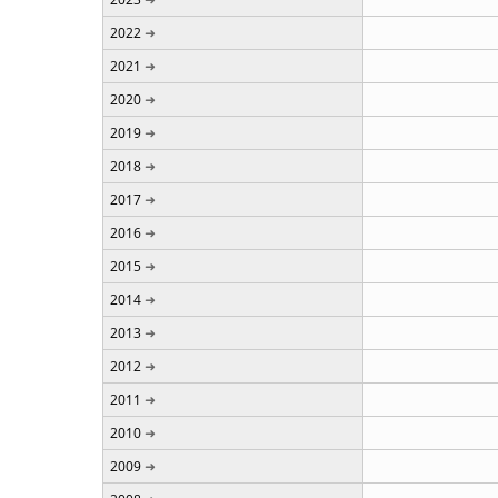
2022
2021
2020
2019
2018
2017
2016
2015
2014
2013
2012
2011
2010
2009