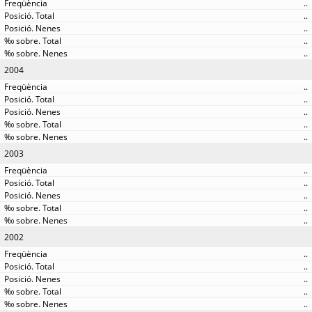
..
..
..
..
..
2004
..
..
..
..
..
2003
..
..
..
..
..
2002
..
..
..
..
..