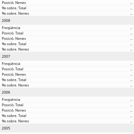
..
..
..
2008
..
..
..
..
..
2007
..
..
..
..
..
2006
..
..
..
..
..
2005