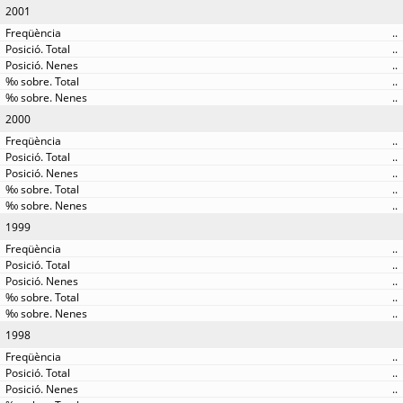
2001
..
..
..
..
..
2000
..
..
..
..
..
1999
..
..
..
..
..
1998
..
..
..