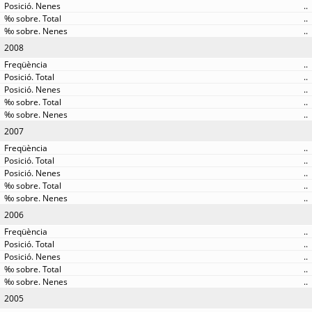
..
..
..
2008
..
..
..
..
..
2007
..
..
..
..
..
2006
..
..
..
..
..
2005