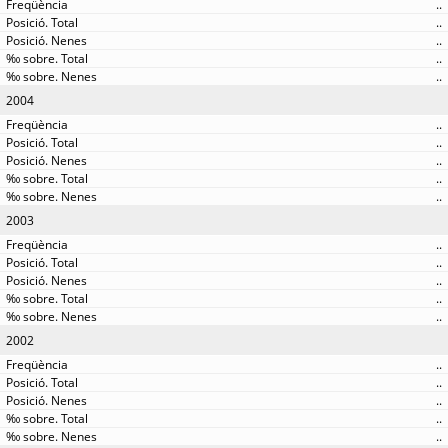
..
..
..
..
..
2004
..
..
..
..
..
2003
..
..
..
..
..
2002
..
..
..
..
..