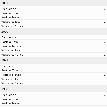
2001
..
..
..
..
..
2000
..
..
..
..
..
1999
..
..
..
..
..
1998
..
..
..