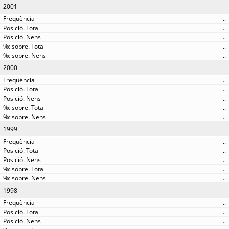
2001
..
..
..
..
..
2000
..
..
..
..
..
1999
..
..
..
..
..
1998
..
..
..