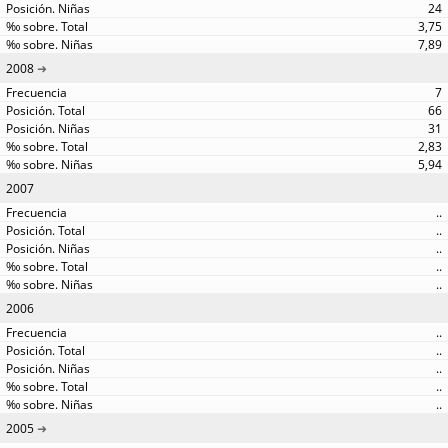
24
3,75
7,89
2008
7
66
31
2,83
5,94
2007
..
..
..
..
..
2006
..
..
..
..
..
2005