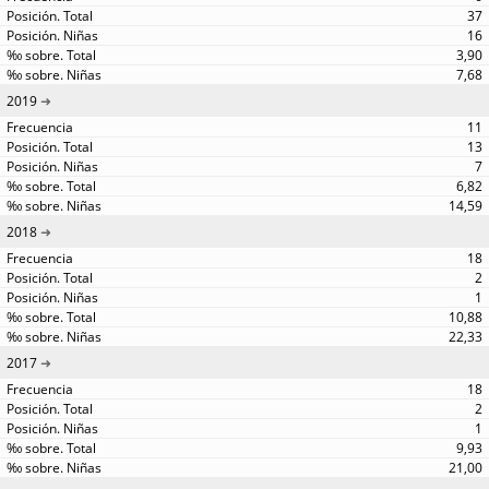
37
16
3,90
7,68
2019
11
13
7
6,82
14,59
2018
18
2
1
10,88
22,33
2017
18
2
1
9,93
21,00