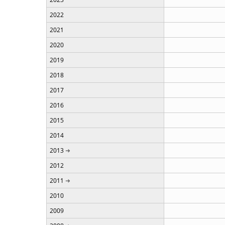
2022
2021
2020
2019
2018
2017
2016
2015
2014
2013
2012
2011
2010
2009