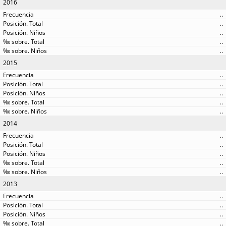
2016
..
..
..
..
..
2015
..
..
..
..
..
2014
..
..
..
..
..
2013
..
..
..
..