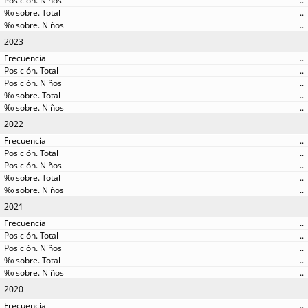
..
..
..
2023
..
..
..
..
..
2022
..
..
..
..
..
2021
..
..
..
..
..
2020
..