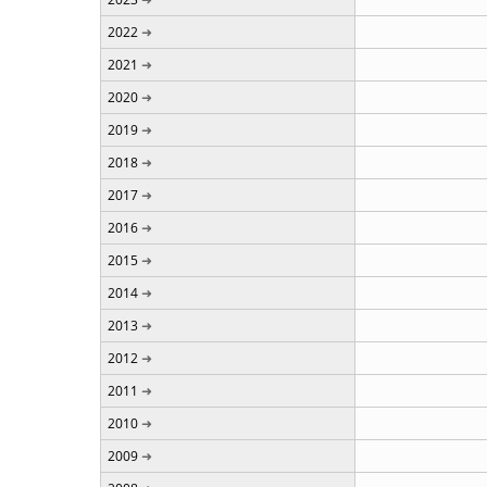
2022
2021
2020
2019
2018
2017
2016
2015
2014
2013
2012
2011
2010
2009