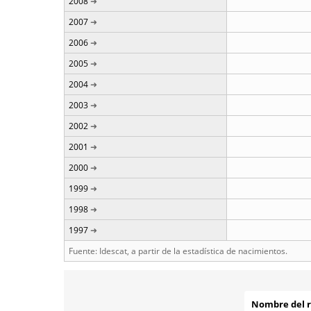
2008
2007
2006
2005
2004
2003
2002
2001
2000
1999
1998
1997
Fuente: Idescat, a partir de la estadística de nacimientos.