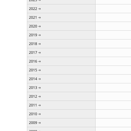
2022
2021
2020
2019
2018
2017
2016
2015
2014
2013
2012
2011
2010
2009