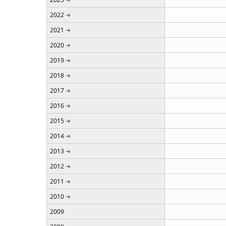
2022
2021
2020
2019
2018
2017
2016
2015
2014
2013
2012
2011
2010
2009