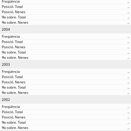
..
..
..
..
..
2004
..
..
..
..
..
2003
..
..
..
..
..
2002
..
..
..
..
..