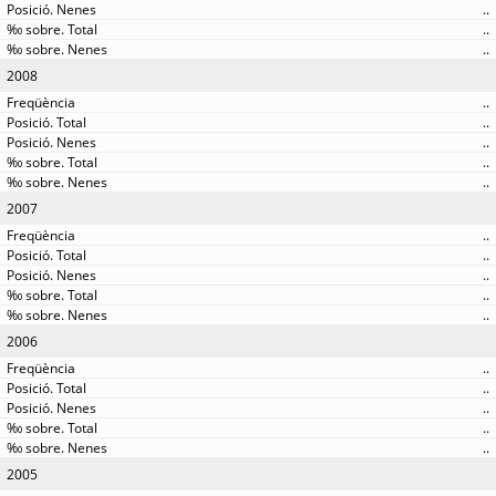
..
..
..
2008
..
..
..
..
..
2007
..
..
..
..
..
2006
..
..
..
..
..
2005