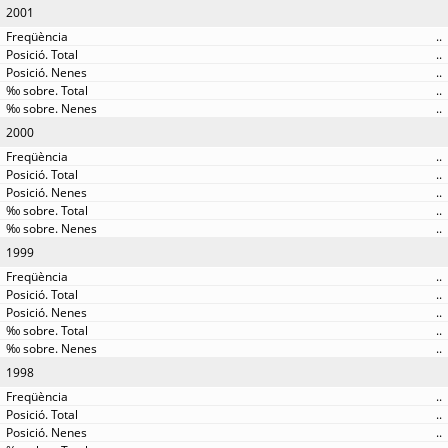
2001
..
..
..
..
..
2000
..
..
..
..
..
1999
..
..
..
..
..
1998
..
..
..