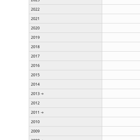
2022
2021
2020
2019
2018
2017
2016
2015
2014
2013
2012
2011
2010
2009