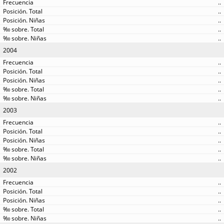
..
..
..
..
..
2004
..
..
..
..
..
2003
..
..
..
..
..
2002
..
..
..
..
..