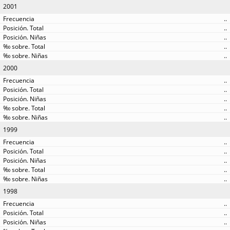
2001
..
..
..
..
..
2000
..
..
..
..
..
1999
..
..
..
..
..
1998
..
..
..