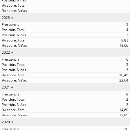
..
..
..
2023
5
4
3
8,83
18,66
2022
6
5
3
10,45
22,64
2021
8
2
2
14,60
29,85
2020
10