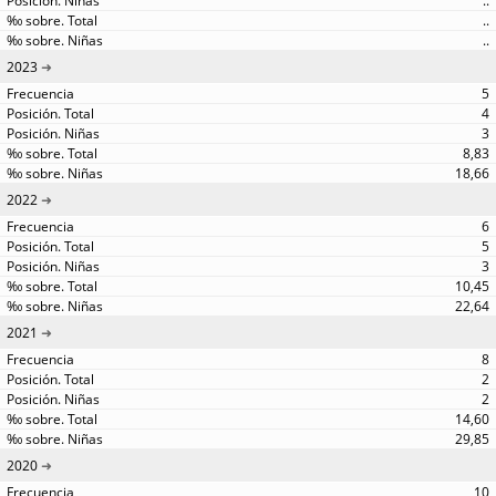
..
..
..
2023
5
4
3
8,83
18,66
2022
6
5
3
10,45
22,64
2021
8
2
2
14,60
29,85
2020
10