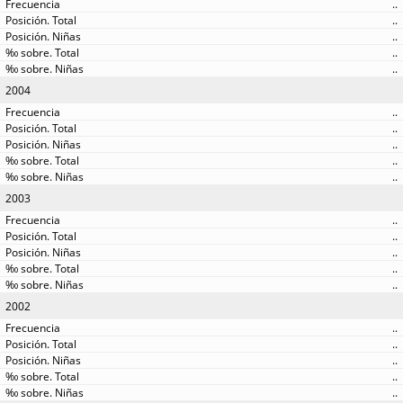
..
..
..
..
..
2004
..
..
..
..
..
2003
..
..
..
..
..
2002
..
..
..
..
..