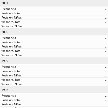
2001
..
..
..
..
..
2000
..
..
..
..
..
1999
..
..
..
..
..
1998
..
..
..