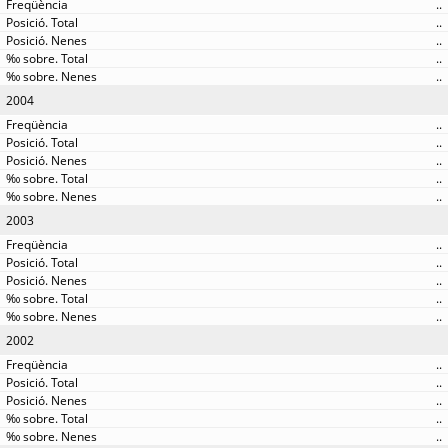
..
..
..
..
..
2004
..
..
..
..
..
2003
..
..
..
..
..
2002
..
..
..
..
..