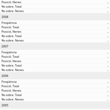
..
..
..
2008
..
..
..
..
..
2007
..
..
..
..
..
2006
..
..
..
..
..
2005