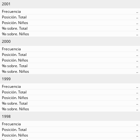
2001
..
..
..
..
..
2000
..
..
..
..
..
1999
..
..
..
..
..
1998
..
..
..