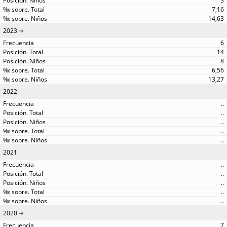
3
7,16
14,63
2023
6
14
8
6,56
13,27
2022
..
..
..
..
..
2021
..
..
..
..
..
2020
7